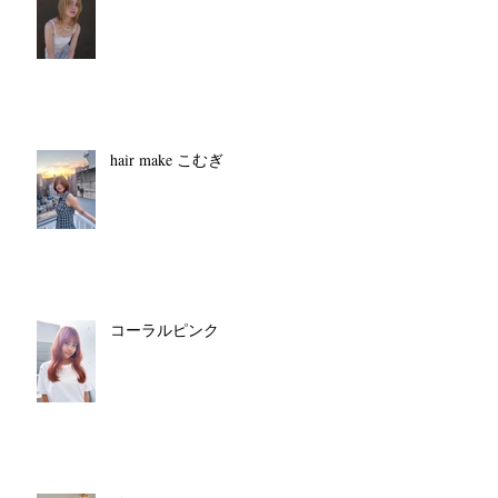
hair make こむぎ
コーラルピンク