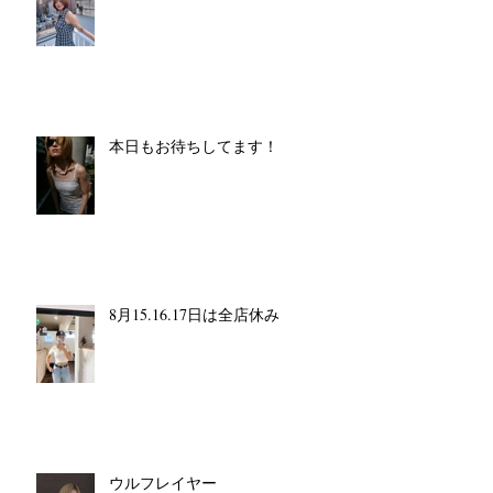
本日もお待ちしてます！
8月15.16.17日は全店休み
ウルフレイヤー