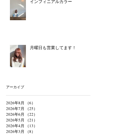
インフィニアルカラー
月曜日も営業してます！
アーカイブ
2026年8月
（6）
6件の記事
2026年7月
（25）
25件の記事
2026年6月
（22）
22件の記事
2026年5月
（21）
21件の記事
2026年4月
（13）
13件の記事
2026年3月
（8）
8件の記事