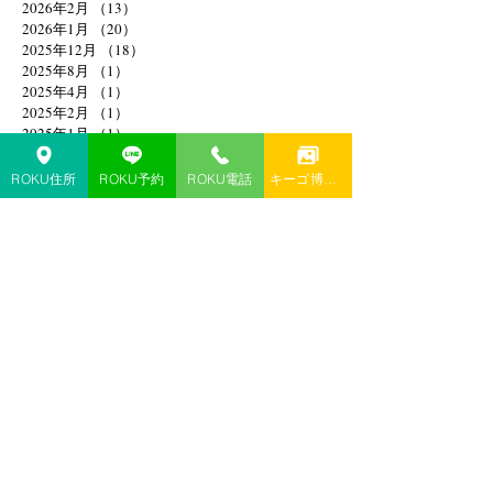
2026年2月
（13）
13件の記事
2026年1月
（20）
20件の記事
2025年12月
（18）
18件の記事
2025年8月
（1）
1件の記事
2025年4月
（1）
1件の記事
2025年2月
（1）
1件の記事
2025年1月
（1）
1件の記事
2024年11月
（1）
1件の記事
2024年10月
（1）
1件の記事
ROKU住所
ROKU予約
ROKU電話
キーゴ博多予約
2024年9月
（1）
1件の記事
2024年6月
（1）
1件の記事
2024年4月
（1）
1件の記事
2024年3月
（1）
1件の記事
2024年1月
（3）
3件の記事
2023年12月
（3）
3件の記事
2023年10月
（2）
2件の記事
2023年9月
（3）
3件の記事
2023年7月
（2）
2件の記事
2023年5月
（1）
1件の記事
2023年4月
（1）
1件の記事
2023年3月
（3）
3件の記事
2023年2月
（1）
1件の記事
2023年1月
（1）
1件の記事
2022年12月
（1）
1件の記事