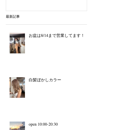
最新記事
お盆は8/14まで営業してます！
白髪ぼかしカラー
open 10:00-20:30