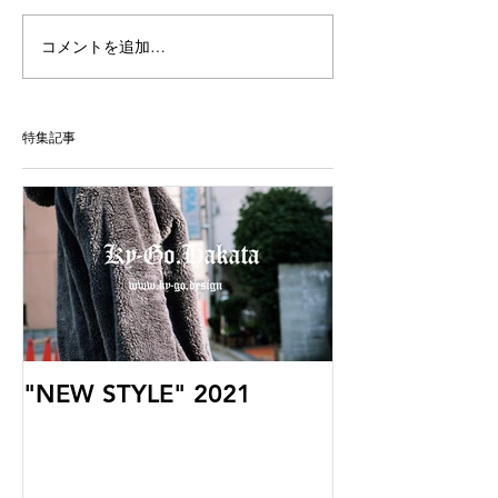
コメントを追加…
特集記事
"NEW STYLE" 2021