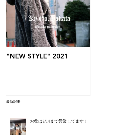
"NEW STYLE" 2021
最新記事
お盆は8/14まで営業してます！