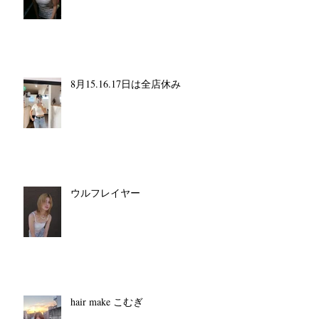
8月15.16.17日は全店休み
ウルフレイヤー
hair make こむぎ