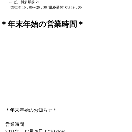
SS
ビル
博多駅前２
F
[OPEN] 10：00～20：30 [最終受付] Cut 19：30
＊年末年始の営業時間＊
＊年末年始のお知らせ＊
営業時間
2021年　12月29日 12:30 close