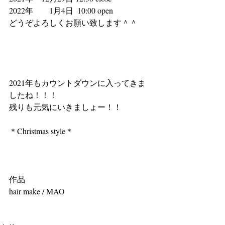
2022年　　1月4日  10:00 open
どうぞよろしくお願い致します＾＾
2021年もカウントダウンに入ってきま
したね！！！
残りも元気にいきましょー！！
＊Christmas style＊
作品
hair make / MAO