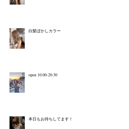
白髪ぼかしカラー
open 10:00-20:30
本日もお待ちしてます！