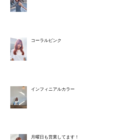
コーラルピンク
インフィニアルカラー
月曜日も営業してます！