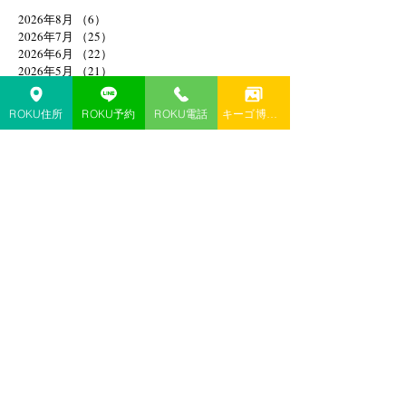
2026年8月
（6）
6件の記事
2026年7月
（25）
25件の記事
2026年6月
（22）
22件の記事
2026年5月
（21）
21件の記事
2026年4月
（13）
13件の記事
2026年3月
（8）
8件の記事
ROKU住所
ROKU予約
ROKU電話
キーゴ博多予約
2026年2月
（13）
13件の記事
2026年1月
（20）
20件の記事
2025年12月
（18）
18件の記事
2025年8月
（1）
1件の記事
2025年4月
（1）
1件の記事
2025年2月
（1）
1件の記事
2025年1月
（1）
1件の記事
2024年11月
（1）
1件の記事
2024年10月
（1）
1件の記事
2024年9月
（1）
1件の記事
2024年6月
（1）
1件の記事
2024年4月
（1）
1件の記事
2024年3月
（1）
1件の記事
2024年1月
（3）
3件の記事
2023年12月
（3）
3件の記事
2023年10月
（2）
2件の記事
2023年9月
（3）
3件の記事