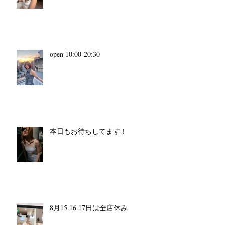
open 10:00-20:30
本日もお待ちしてます！
8月15.16.17日は全店休み