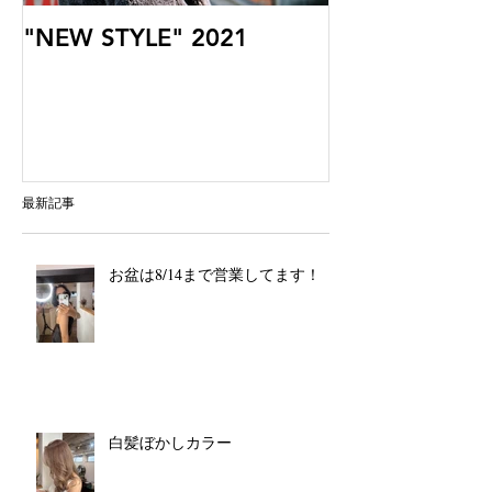
"NEW STYLE" 2021
最新記事
お盆は8/14まで営業してます！
白髪ぼかしカラー