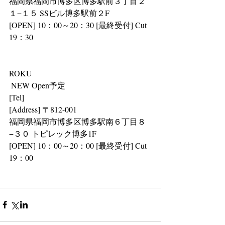
福岡県福岡市博多区博多駅前３丁目２
１−１５ SSビル博多駅前２F
[OPEN] 10：00～20：30 [最終受付] Cut 
19：30
ROKU
 NEW Open予定
[Tel] 
[Address] 〒812-001
福岡県福岡市博多区博多駅南６丁目８
−３０ トピレック博多1F
[OPEN] 10：00～20：00 [最終受付] Cut 
19：00