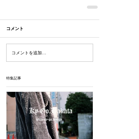
コメント
コメントを追加…
特集記事