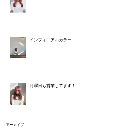
インフィニアルカラー
月曜日も営業してます！
アーカイブ