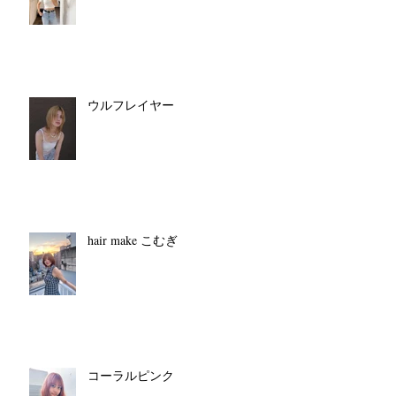
ウルフレイヤー
hair make こむぎ
コーラルピンク