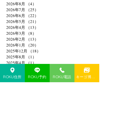
2026年8月
（4）
4件の記事
2026年7月
（25）
25件の記事
2026年6月
（22）
22件の記事
2026年5月
（21）
21件の記事
2026年4月
（13）
13件の記事
2026年3月
（8）
8件の記事
2026年2月
（13）
13件の記事
2026年1月
（20）
20件の記事
2025年12月
（18）
18件の記事
2025年8月
（1）
1件の記事
2025年4月
（1）
1件の記事
2025年2月
（1）
1件の記事
2025年1月
（1）
1件の記事
ROKU住所
ROKU予約
ROKU電話
キーゴ博多予約
2024年11月
（1）
1件の記事
2024年10月
（1）
1件の記事
2024年9月
（1）
1件の記事
2024年6月
（1）
1件の記事
2024年4月
（1）
1件の記事
2024年3月
（1）
1件の記事
2024年1月
（3）
3件の記事
2023年12月
（3）
3件の記事
2023年10月
（2）
2件の記事
2023年9月
（3）
3件の記事