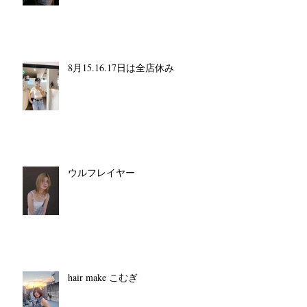
8月15.16.17日は全店休み
ウルフレイヤー
hair make こむぎ