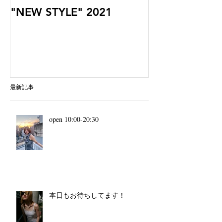
"NEW STYLE" 2021
最新記事
open 10:00-20:30
本日もお待ちしてます！