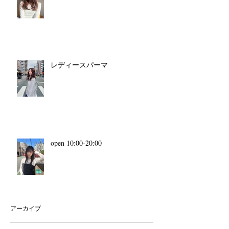
レディースパーマ
open 10:00-20:00
アーカイブ