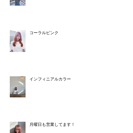
コーラルピンク
インフィニアルカラー
月曜日も営業してます！