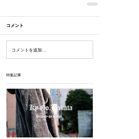
コメント
コメントを追加…
特集記事