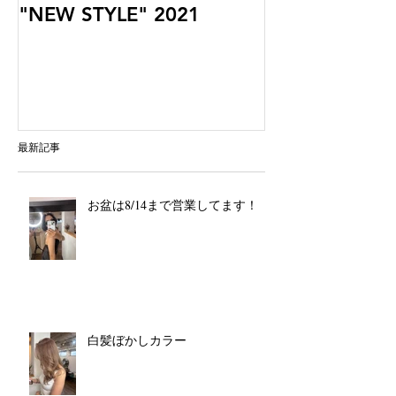
"NEW STYLE" 2021
最新記事
お盆は8/14まで営業してます！
白髪ぼかしカラー