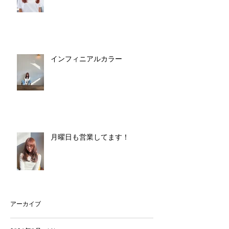
インフィニアルカラー
月曜日も営業してます！
アーカイブ