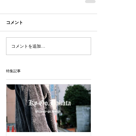
コメント
コメントを追加…
特集記事