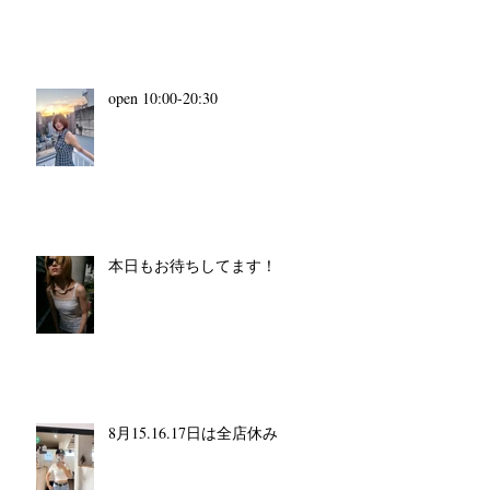
open 10:00-20:30
本日もお待ちしてます！
8月15.16.17日は全店休み