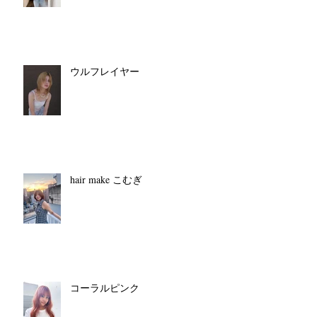
ウルフレイヤー
hair make こむぎ
コーラルピンク