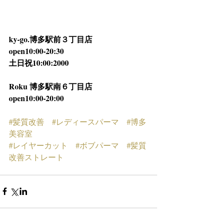
ky-go.博多駅前３丁目店
open10:00-20:30
土日祝10:00:2000
Roku 博多駅南６丁目店
open10:00-20:00
#髪質改善
#レディースパーマ
#博多
美容室
#レイヤーカット
#ボブパーマ
#髪質
改善ストレート