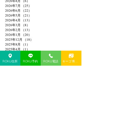
2026年8月
（6）
6件の記事
2026年7月
（25）
25件の記事
2026年6月
（22）
22件の記事
2026年5月
（21）
21件の記事
2026年4月
（13）
13件の記事
2026年3月
（8）
8件の記事
2026年2月
（13）
13件の記事
2026年1月
（20）
20件の記事
2025年12月
（18）
18件の記事
2025年8月
（1）
1件の記事
2025年4月
（1）
1件の記事
2025年2月
（1）
1件の記事
2025年1月
（1）
1件の記事
ROKU住所
ROKU予約
ROKU電話
キーゴ博多予約
2024年11月
（1）
1件の記事
2024年10月
（1）
1件の記事
2024年9月
（1）
1件の記事
2024年6月
（1）
1件の記事
2024年4月
（1）
1件の記事
2024年3月
（1）
1件の記事
2024年1月
（3）
3件の記事
2023年12月
（3）
3件の記事
2023年10月
（2）
2件の記事
2023年9月
（3）
3件の記事
2023年7月
（2）
2件の記事