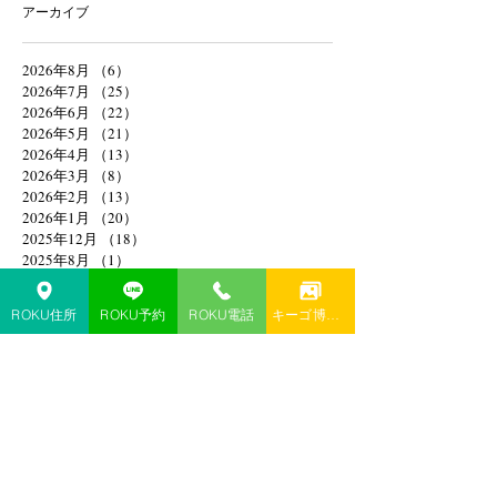
アーカイブ
2026年8月
（6）
6件の記事
2026年7月
（25）
25件の記事
2026年6月
（22）
22件の記事
2026年5月
（21）
21件の記事
2026年4月
（13）
13件の記事
2026年3月
（8）
8件の記事
2026年2月
（13）
13件の記事
2026年1月
（20）
20件の記事
2025年12月
（18）
18件の記事
2025年8月
（1）
1件の記事
2025年4月
（1）
1件の記事
2025年2月
（1）
1件の記事
ROKU住所
ROKU予約
ROKU電話
キーゴ博多予約
2025年1月
（1）
1件の記事
2024年11月
（1）
1件の記事
2024年10月
（1）
1件の記事
2024年9月
（1）
1件の記事
2024年6月
（1）
1件の記事
2024年4月
（1）
1件の記事
2024年3月
（1）
1件の記事
2024年1月
（3）
3件の記事
2023年12月
（3）
3件の記事