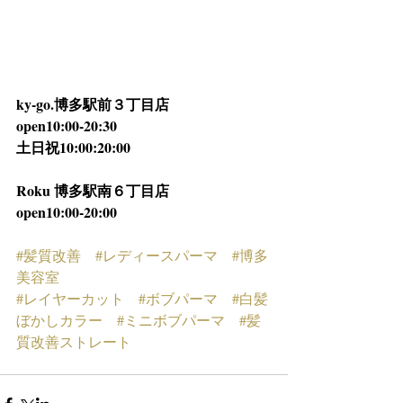
ky-go.博多駅前３丁目店
open10:00-20:30
土日祝10:00:20:00
Roku 博多駅南６丁目店
open10:00-20:00
#髪質改善
#レディースパーマ
#博多
美容室
#レイヤーカット
#ボブパーマ
#白髪
ぼかしカラー
#ミニボブパーマ
#髪
質改善ストレート