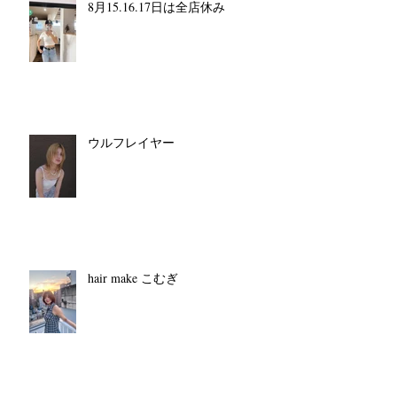
8月15.16.17日は全店休み
ウルフレイヤー
hair make こむぎ