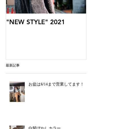
"NEW STYLE" 2021
最新記事
お盆は8/14まで営業してます！
白髪ぼかしカラー