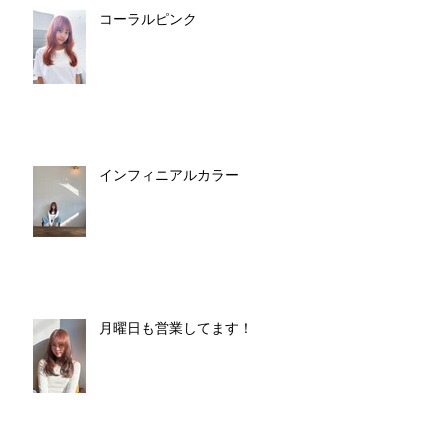
コーラルピンク
インフィニアルカラー
月曜日も営業してます！