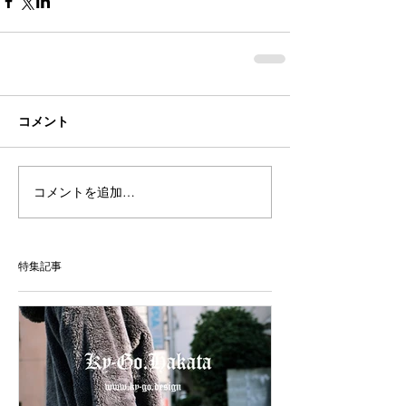
コメント
コメントを追加…
特集記事