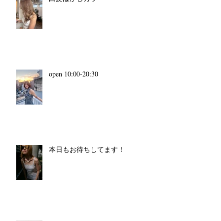
open 10:00-20:30
本日もお待ちしてます！