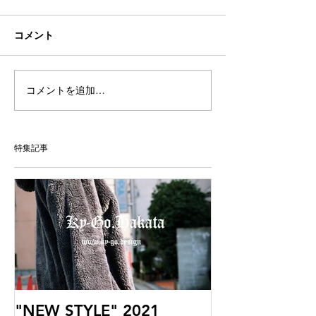
コメント
コメントを追加…
特集記事
"NEW STYLE" 2021