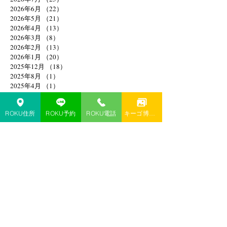
2026年6月
（22）
22件の記事
2026年5月
（21）
21件の記事
2026年4月
（13）
13件の記事
2026年3月
（8）
8件の記事
2026年2月
（13）
13件の記事
2026年1月
（20）
20件の記事
2025年12月
（18）
18件の記事
2025年8月
（1）
1件の記事
2025年4月
（1）
1件の記事
2025年2月
（1）
1件の記事
2025年1月
（1）
1件の記事
ROKU住所
ROKU予約
ROKU電話
キーゴ博多予約
2024年11月
（1）
1件の記事
2024年10月
（1）
1件の記事
2024年9月
（1）
1件の記事
2024年6月
（1）
1件の記事
2024年4月
（1）
1件の記事
2024年3月
（1）
1件の記事
2024年1月
（3）
3件の記事
2023年12月
（3）
3件の記事
2023年10月
（2）
2件の記事
2023年9月
（3）
3件の記事
2023年7月
（2）
2件の記事
2023年5月
（1）
1件の記事