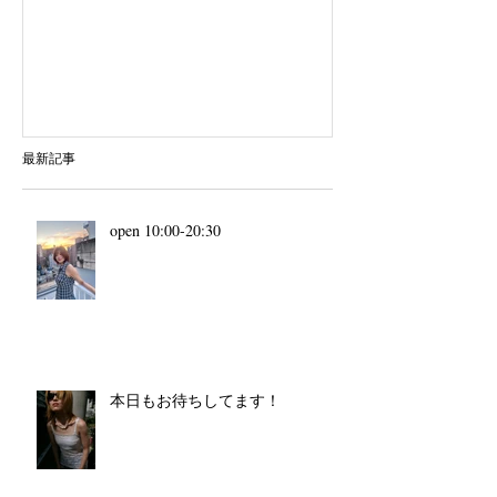
最新記事
open 10:00-20:30
本日もお待ちしてます！