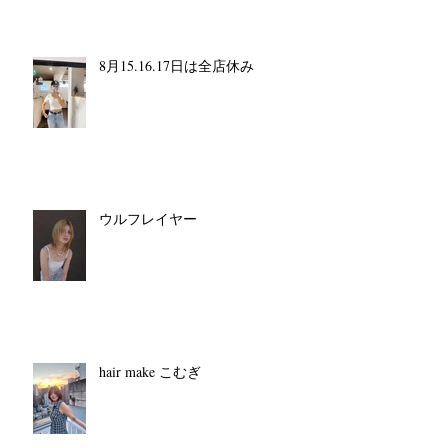
8月15.16.17日は全店休み
ウルフレイヤー
hair make こむぎ