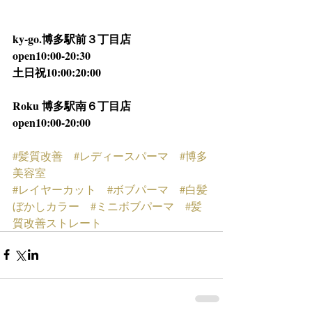
ky-go.博多駅前３丁目店
open10:00-20:30
土日祝10:00:20:00
Roku 博多駅南６丁目店
open10:00-20:00
#髪質改善
#レディースパーマ
#博多
美容室
#レイヤーカット
#ボブパーマ
#白髪
ぼかしカラー
#ミニボブパーマ
#髪
質改善ストレート