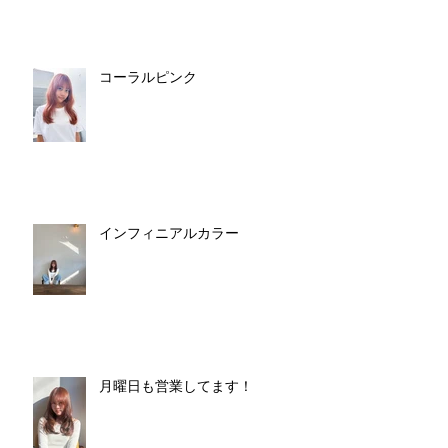
コーラルピンク
インフィニアルカラー
月曜日も営業してます！