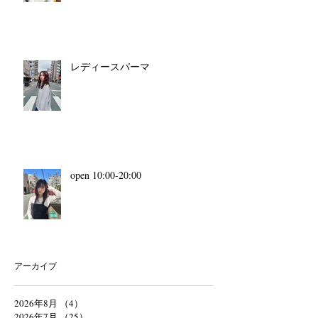
レディースパーマ
open 10:00-20:00
アーカイブ
2026年8月
（4）
4件の記事
2026年7月
（25）
25件の記事