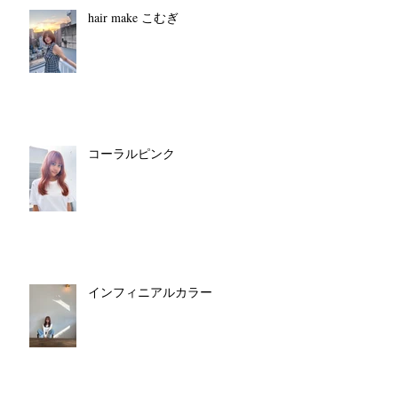
hair make こむぎ
コーラルピンク
インフィニアルカラー