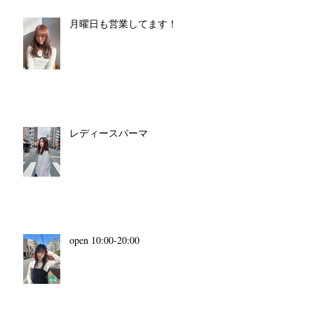
月曜日も営業してます！
レディースパーマ
open 10:00-20:00