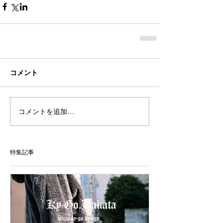
コメント
コメントを追加…
特集記事