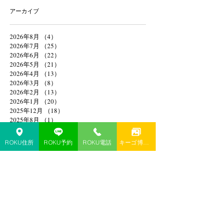
アーカイブ
2026年8月
（4）
4件の記事
2026年7月
（25）
25件の記事
2026年6月
（22）
22件の記事
2026年5月
（21）
21件の記事
2026年4月
（13）
13件の記事
2026年3月
（8）
8件の記事
2026年2月
（13）
13件の記事
2026年1月
（20）
20件の記事
2025年12月
（18）
18件の記事
2025年8月
（1）
1件の記事
2025年4月
（1）
1件の記事
2025年2月
（1）
1件の記事
ROKU住所
ROKU予約
ROKU電話
キーゴ博多予約
2025年1月
（1）
1件の記事
2024年11月
（1）
1件の記事
2024年10月
（1）
1件の記事
2024年9月
（1）
1件の記事
2024年6月
（1）
1件の記事
2024年4月
（1）
1件の記事
2024年3月
（1）
1件の記事
2024年1月
（3）
3件の記事