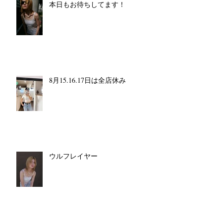
本日もお待ちしてます！
8月15.16.17日は全店休み
ウルフレイヤー