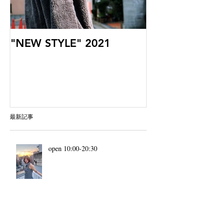
"NEW STYLE" 2021
最新記事
open 10:00-20:30