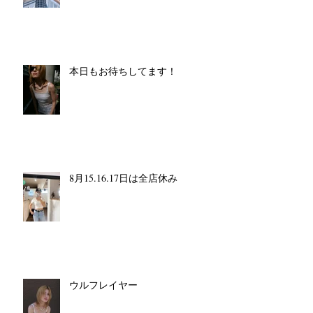
本日もお待ちしてます！
8月15.16.17日は全店休み
ウルフレイヤー