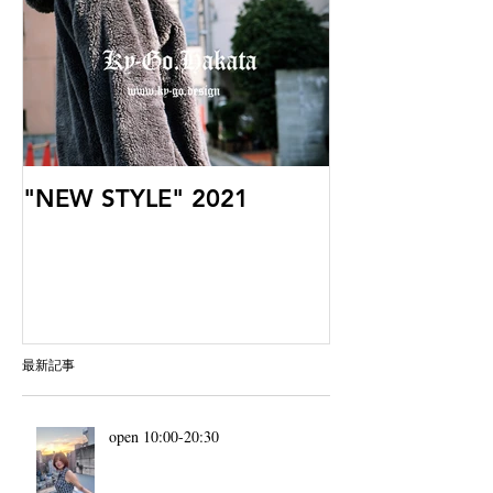
"NEW STYLE" 2021
最新記事
open 10:00-20:30