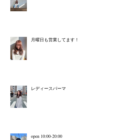
月曜日も営業してます！
レディースパーマ
open 10:00-20:00