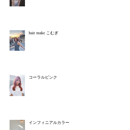
hair make こむぎ
コーラルピンク
インフィニアルカラー