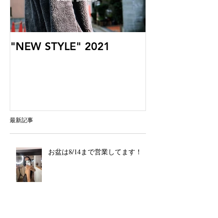
"NEW STYLE" 2021
最新記事
お盆は8/14まで営業してます！