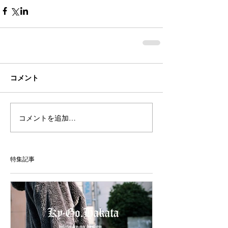
コメント
コメントを追加…
特集記事