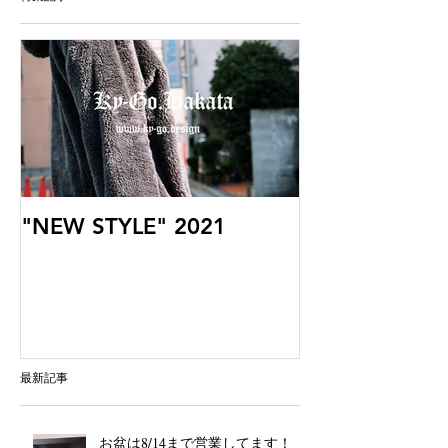
"NEW STYLE" 2021
最新記事
お盆は8/14まで営業してます！