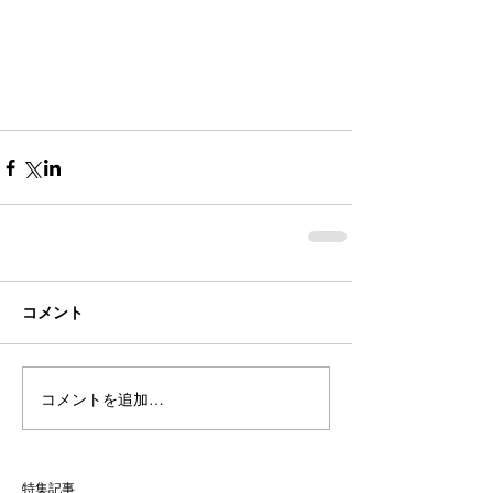
コメント
コメントを追加…
特集記事