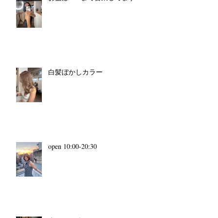
白髪ぼかしカラー
open 10:00-20:30