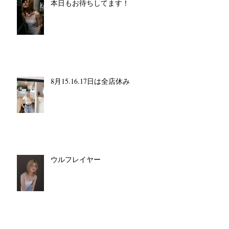
本日もお待ちしてます！
8月15.16.17日は全店休み
ウルフレイヤー