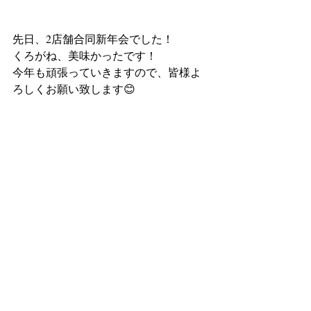
先日、2店舗合同新年会でした！
くろがね、美味かったです！
今年も頑張っていきますので、皆様よ
ろしくお願い致します😊