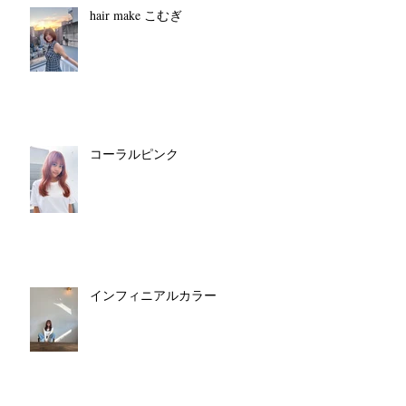
hair make こむぎ
コーラルピンク
インフィニアルカラー