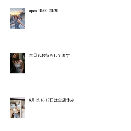
open 10:00-20:30
本日もお待ちしてます！
8月15.16.17日は全店休み