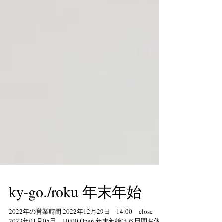
ky-go./roku 年末年始