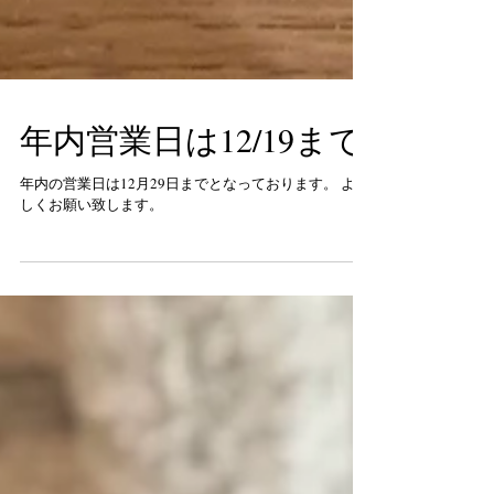
年内営業日は12/19まで
年内の営業日は12月29日までとなっております。 よろ
しくお願い致します。