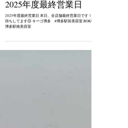
2025年度最終営業日
2025年度最終営業日 本日、全店舗最終営業日です！ お
待ちしてます😊 キーゴ博多 #博多駅前美容室 ROKU #
博多駅南美容室