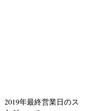
2019年最終営業日のス