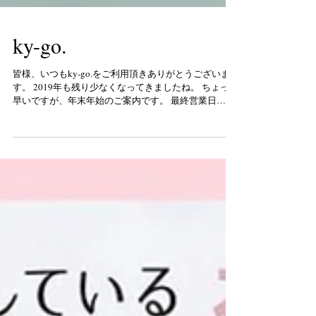
ky-go.
皆様、いつもky-go.をご利用頂きありがとうございま
す。 2019年も残り少なくなってきましたね。 ちょっと
早いですが、年末年始のご案内です。 最終営業日
2019・12月29日 15時まで（最終受付cut) 14時 営業開
始 2020年 1月4日 11時から...