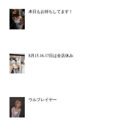
本日もお待ちしてます！
8月15.16.17日は全店休み
ウルフレイヤー