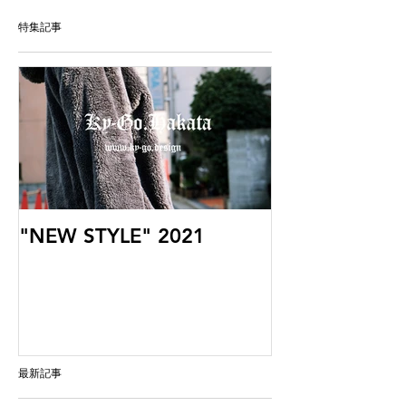
特集記事
"NEW STYLE" 2021
最新記事