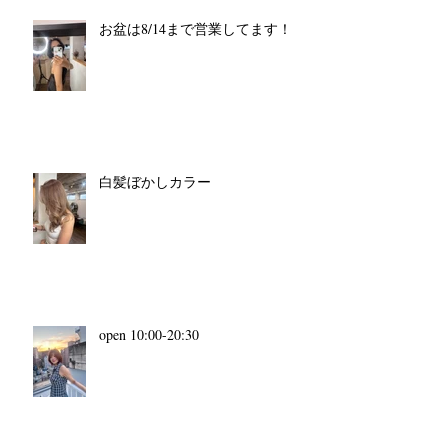
お盆は8/14まで営業してます！
白髪ぼかしカラー
open 10:00-20:30