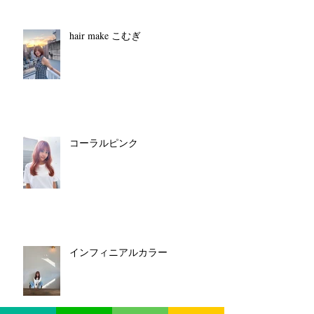
hair make こむぎ
コーラルピンク
インフィニアルカラー