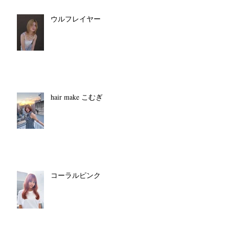
ウルフレイヤー
hair make こむぎ
コーラルピンク