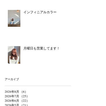
インフィニアルカラー
月曜日も営業してます！
アーカイブ
2026年8月
（6）
6件の記事
2026年7月
（25）
25件の記事
2026年6月
（22）
22件の記事
2026年5月
（21）
21件の記事