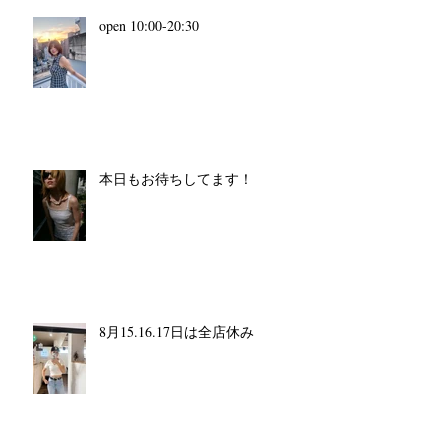
open 10:00-20:30
本日もお待ちしてます！
8月15.16.17日は全店休み