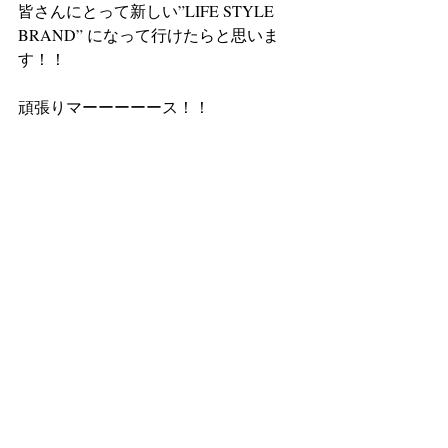
皆さんにとって新しい”LIFE STYLE 
BRAND” になって行けたらと思いま
す！！
頑張りマーーーーース！！