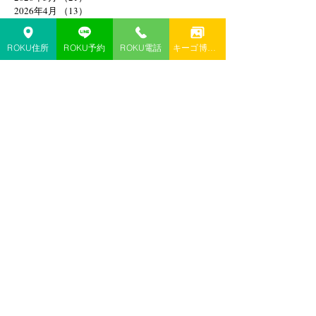
2026年4月
（13）
13件の記事
2026年3月
（8）
8件の記事
2026年2月
（13）
13件の記事
ROKU住所
ROKU予約
ROKU電話
キーゴ博多予約
2026年1月
（20）
20件の記事
2025年12月
（18）
18件の記事
2025年8月
（1）
1件の記事
2025年4月
（1）
1件の記事
2025年2月
（1）
1件の記事
2025年1月
（1）
1件の記事
2024年11月
（1）
1件の記事
2024年10月
（1）
1件の記事
2024年9月
（1）
1件の記事
2024年6月
（1）
1件の記事
2024年4月
（1）
1件の記事
2024年3月
（1）
1件の記事
2024年1月
（3）
3件の記事
2023年12月
（3）
3件の記事
2023年10月
（2）
2件の記事
2023年9月
（3）
3件の記事
2023年7月
（2）
2件の記事
2023年5月
（1）
1件の記事
2023年4月
（1）
1件の記事
2023年3月
（3）
3件の記事