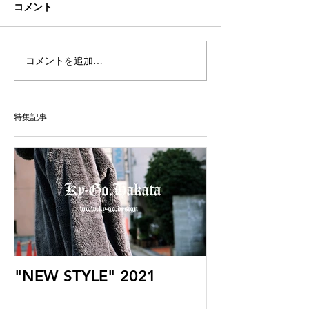
コメント
コメントを追加…
特集記事
"NEW STYLE" 2021