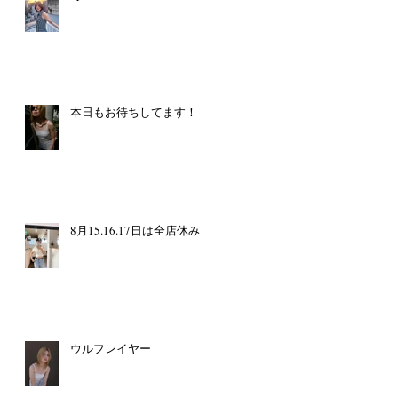
本日もお待ちしてます！
8月15.16.17日は全店休み
ウルフレイヤー