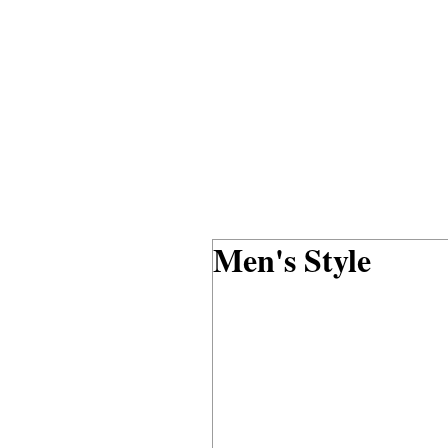
Men's Style