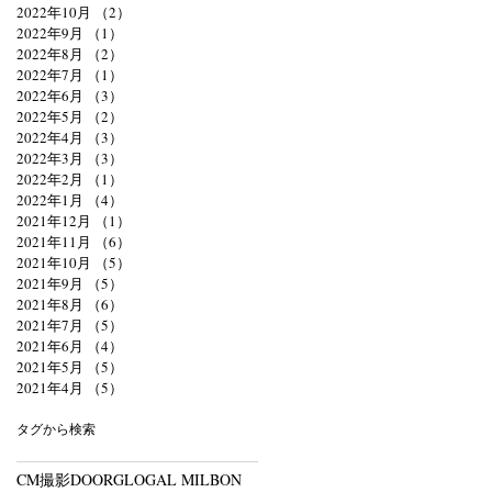
2022年10月
（2）
2件の記事
2022年9月
（1）
1件の記事
2022年8月
（2）
2件の記事
2022年7月
（1）
1件の記事
2022年6月
（3）
3件の記事
2022年5月
（2）
2件の記事
2022年4月
（3）
3件の記事
2022年3月
（3）
3件の記事
2022年2月
（1）
1件の記事
2022年1月
（4）
4件の記事
2021年12月
（1）
1件の記事
2021年11月
（6）
6件の記事
2021年10月
（5）
5件の記事
2021年9月
（5）
5件の記事
2021年8月
（6）
6件の記事
2021年7月
（5）
5件の記事
2021年6月
（4）
4件の記事
2021年5月
（5）
5件の記事
2021年4月
（5）
5件の記事
タグから検索
CM撮影
DOOR
GLOGAL MILBON