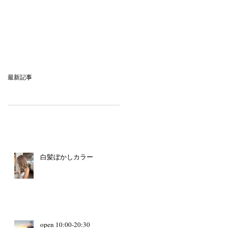
最新記事
白髪ぼかしカラー
open 10:00-20:30