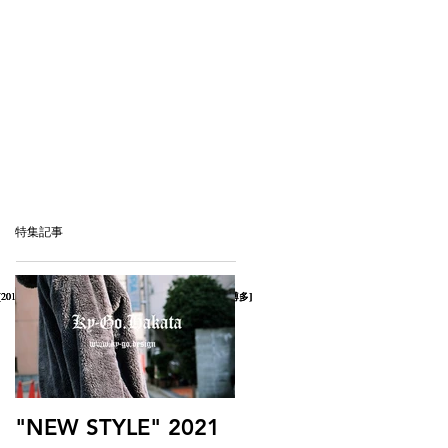
特集記事
[
[
[
KY-GO.HAKATA]
KY-GO.HAKATA]
KY-GO.HAKATA]
[2017メニュー][キーゴハカタ][KY-GO.Hakata][キーゴ博多]
[2017メニュー][キーゴハカタ][KY-GO.Hakata][キーゴ博多]
[2017メニュー][キーゴハカタ][KY-GO.Hakata][キーゴ博多]
"NEW STYLE" 2021