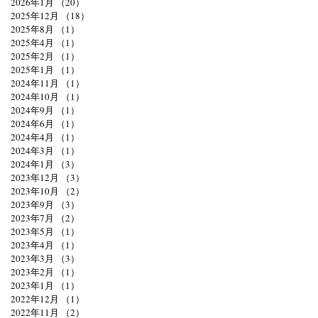
2026年1月
（20）
20件の記事
2025年12月
（18）
18件の記事
2025年8月
（1）
1件の記事
2025年4月
（1）
1件の記事
2025年2月
（1）
1件の記事
2025年1月
（1）
1件の記事
2024年11月
（1）
1件の記事
2024年10月
（1）
1件の記事
2024年9月
（1）
1件の記事
2024年6月
（1）
1件の記事
2024年4月
（1）
1件の記事
2024年3月
（1）
1件の記事
2024年1月
（3）
3件の記事
2023年12月
（3）
3件の記事
2023年10月
（2）
2件の記事
2023年9月
（3）
3件の記事
2023年7月
（2）
2件の記事
2023年5月
（1）
1件の記事
2023年4月
（1）
1件の記事
2023年3月
（3）
3件の記事
2023年2月
（1）
1件の記事
2023年1月
（1）
1件の記事
2022年12月
（1）
1件の記事
2022年11月
（2）
2件の記事