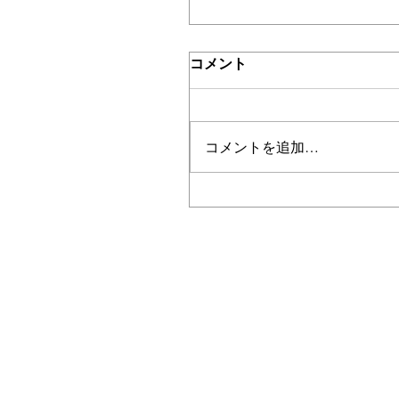
コメント
コメントを追加…