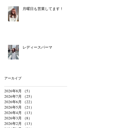
月曜日も営業してます！
レディースパーマ
アーカイブ
2026年8月
（5）
5件の記事
2026年7月
（25）
25件の記事
2026年6月
（22）
22件の記事
2026年5月
（21）
21件の記事
2026年4月
（13）
13件の記事
2026年3月
（8）
8件の記事
2026年2月
（13）
13件の記事