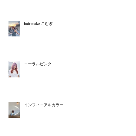
hair make こむぎ
コーラルピンク
インフィニアルカラー