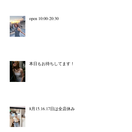
open 10:00-20:30
本日もお待ちしてます！
8月15.16.17日は全店休み