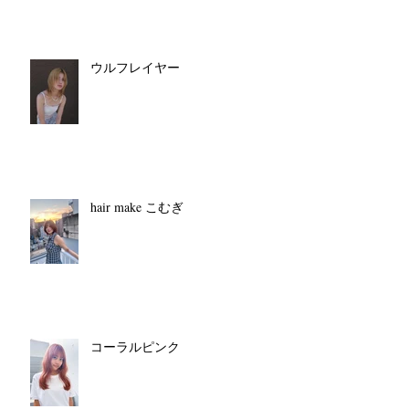
ウルフレイヤー
hair make こむぎ
コーラルピンク