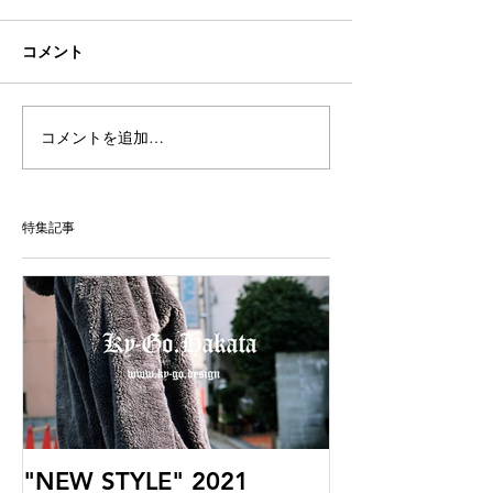
コメント
コメントを追加…
特集記事
"NEW STYLE" 2021