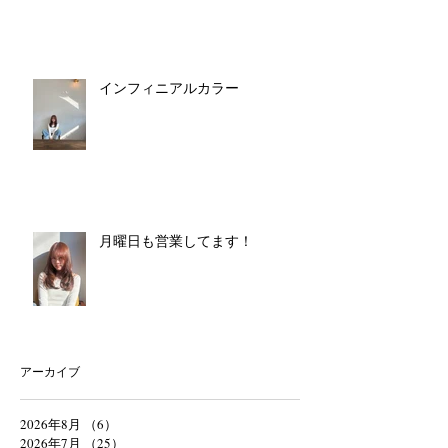
インフィニアルカラー
月曜日も営業してます！
アーカイブ
2026年8月
（6）
6件の記事
2026年7月
（25）
25件の記事