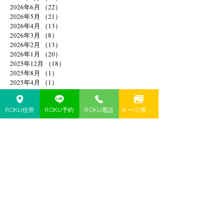
2026年6月
（22）
22件の記事
2026年5月
（21）
21件の記事
2026年4月
（13）
13件の記事
2026年3月
（8）
8件の記事
2026年2月
（13）
13件の記事
2026年1月
（20）
20件の記事
2025年12月
（18）
18件の記事
2025年8月
（1）
1件の記事
2025年4月
（1）
1件の記事
2025年2月
（1）
1件の記事
2025年1月
（1）
1件の記事
ROKU住所
ROKU予約
ROKU電話
キーゴ博多予約
2024年11月
（1）
1件の記事
2024年10月
（1）
1件の記事
2024年9月
（1）
1件の記事
2024年6月
（1）
1件の記事
2024年4月
（1）
1件の記事
2024年3月
（1）
1件の記事
2024年1月
（3）
3件の記事
2023年12月
（3）
3件の記事
2023年10月
（2）
2件の記事
2023年9月
（3）
3件の記事
2023年7月
（2）
2件の記事
2023年5月
（1）
1件の記事