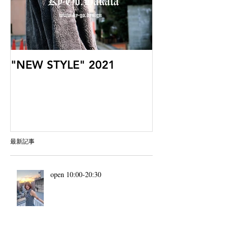
"NEW STYLE" 2021
最新記事
open 10:00-20:30