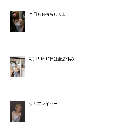
本日もお待ちしてます！
8月15.16.17日は全店休み
ウルフレイヤー