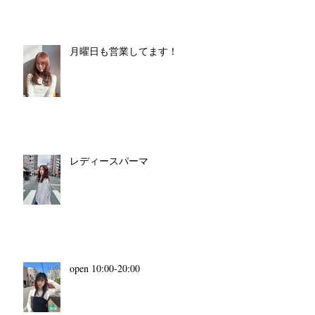
月曜日も営業してます！
レディースパーマ
open 10:00-20:00