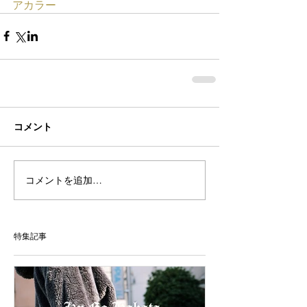
アカラー
コメント
コメントを追加…
特集記事