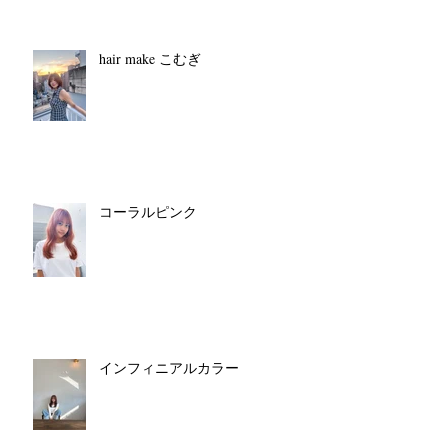
hair make こむぎ
コーラルピンク
インフィニアルカラー