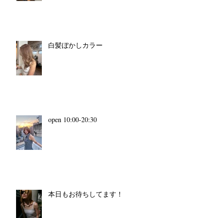
白髪ぼかしカラー
open 10:00-20:30
本日もお待ちしてます！