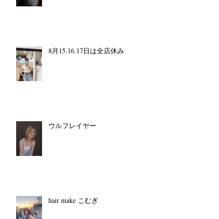
8月15.16.17日は全店休み
ウルフレイヤー
hair make こむぎ