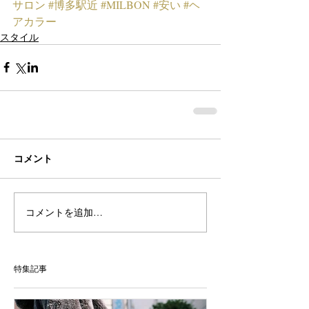
サロン
#博多駅近
#MILBON
#安い
#ヘ
アカラー
スタイル
コメント
コメントを追加…
特集記事