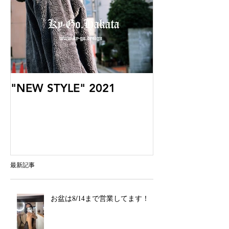
"NEW STYLE" 2021
最新記事
お盆は8/14まで営業してます！