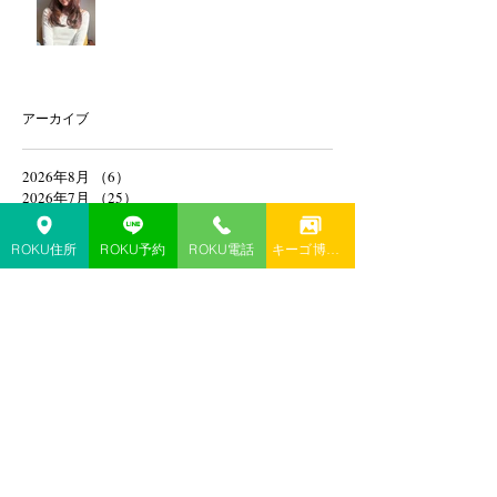
アーカイブ
2026年8月
（6）
6件の記事
2026年7月
（25）
25件の記事
2026年6月
（22）
22件の記事
2026年5月
（21）
21件の記事
ROKU住所
ROKU予約
ROKU電話
キーゴ博多予約
2026年4月
（13）
13件の記事
2026年3月
（8）
8件の記事
2026年2月
（13）
13件の記事
2026年1月
（20）
20件の記事
2025年12月
（18）
18件の記事
2025年8月
（1）
1件の記事
2025年4月
（1）
1件の記事
2025年2月
（1）
1件の記事
2025年1月
（1）
1件の記事
2024年11月
（1）
1件の記事
2024年10月
（1）
1件の記事
2024年9月
（1）
1件の記事