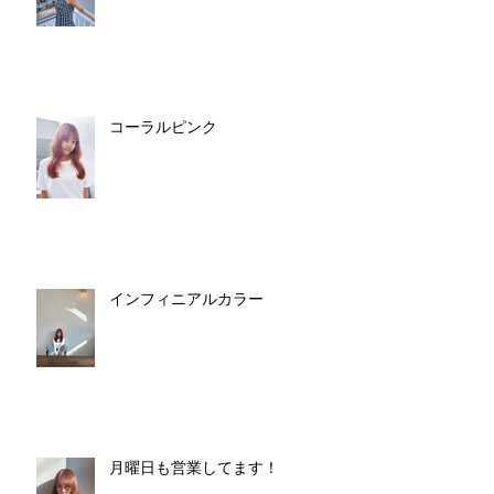
コーラルピンク
インフィニアルカラー
月曜日も営業してます！